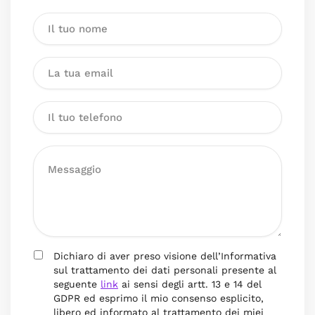
Dichiaro di aver preso visione dell’Informativa
sul trattamento dei dati personali presente al
seguente
link
ai sensi degli artt. 13 e 14 del
GDPR ed esprimo il mio consenso esplicito,
libero ed informato al trattamento dei miei