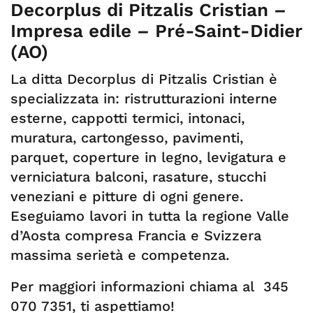
Decorplus di Pitzalis Cristian –
Impresa edile – Pré-Saint-Didier
(AO)
La ditta Decorplus di Pitzalis Cristian è
specializzata in: ristrutturazioni interne
esterne, cappotti termici, intonaci,
muratura, cartongesso, pavimenti,
parquet, coperture in legno, levigatura e
verniciatura balconi, rasature, stucchi
veneziani e pitture di ogni genere.
Eseguiamo lavori in tutta la regione Valle
d’Aosta compresa Francia e Svizzera
massima serietà e competenza.
Per maggiori informazioni chiama al 345
070 7351, ti aspettiamo!