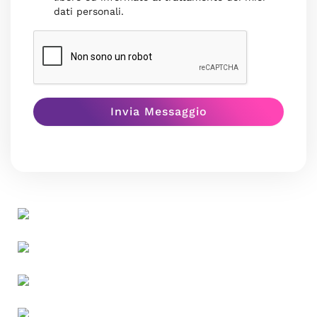
dati personali.