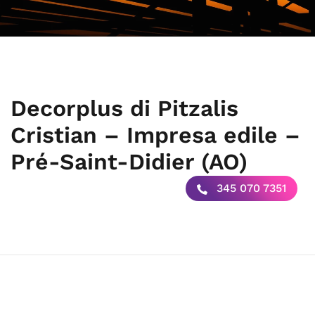
Decorplus di Pitzalis
Cristian – Impresa edile –
Pré-Saint-Didier (AO)
345 070 7351