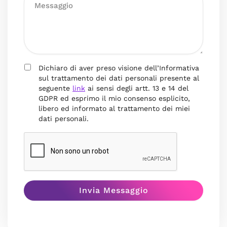
Dichiaro di aver preso visione dell’Informativa
sul trattamento dei dati personali presente al
seguente
link
ai sensi degli artt. 13 e 14 del
GDPR ed esprimo il mio consenso esplicito,
libero ed informato al trattamento dei miei
dati personali.