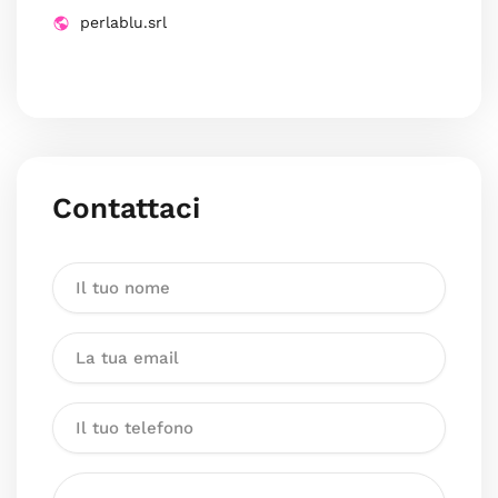
perlablu.srl
Contattaci