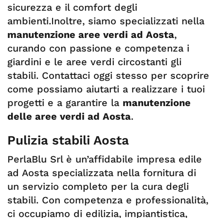
sicurezza e il comfort degli
ambienti.Inoltre, siamo specializzati nella
manutenzione aree verdi ad Aosta
,
curando con passione e competenza i
giardini e le aree verdi circostanti gli
stabili. Contattaci oggi stesso per scoprire
come possiamo aiutarti a realizzare i tuoi
progetti e a garantire la
manutenzione
delle aree verdi ad Aosta
.
Pulizia stabili Aosta
PerlaBlu Srl è un’affidabile impresa edile
ad Aosta specializzata nella fornitura di
un servizio completo per la cura degli
stabili. Con competenza e professionalità,
ci occupiamo di edilizia, impiantistica,