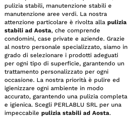
pulizia stabili, manutenzione stabili e
manutenzione aree verdi. La nostra
attenzione particolare è rivolta alla
pulizia
stabili ad Aosta
, che comprende
condomini, case private e aziende. Grazie
al nostro personale specializzato, siamo in
grado di selezionare i prodotti adeguati
per ogni tipo di superficie, garantendo un
trattamento personalizzato per ogni
occasione. La nostra priorità è pulire ed
igienizzare ogni ambiente in modo
accurato, garantendo una pulizia completa
e igienica. Scegli PERLABLU SRL per una
impeccabile
pulizia stabili ad Aosta
.