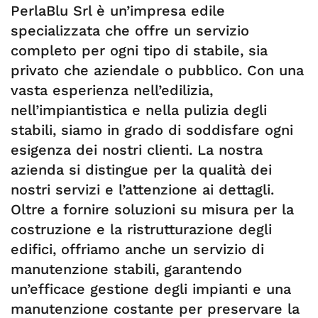
PerlaBlu Srl è un’impresa edile
specializzata che offre un servizio
completo per ogni tipo di stabile, sia
privato che aziendale o pubblico. Con una
vasta esperienza nell’edilizia,
nell’impiantistica e nella pulizia degli
stabili, siamo in grado di soddisfare ogni
esigenza dei nostri clienti. La nostra
azienda si distingue per la qualità dei
nostri servizi e l’attenzione ai dettagli.
Oltre a fornire soluzioni su misura per la
costruzione e la ristrutturazione degli
edifici, offriamo anche un servizio di
manutenzione stabili, garantendo
un’efficace gestione degli impianti e una
manutenzione costante per preservare la