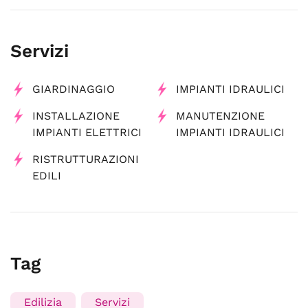
Servizi
GIARDINAGGIO
IMPIANTI IDRAULICI
INSTALLAZIONE
MANUTENZIONE
IMPIANTI ELETTRICI
IMPIANTI IDRAULICI
RISTRUTTURAZIONI
EDILI
Tag
Edilizia
Servizi