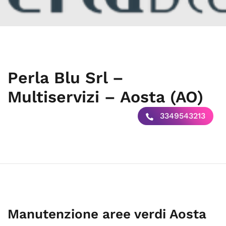
Perla Blu Srl –
Multiservizi – Aosta (AO)
3349543213
Manutenzione aree verdi Aosta