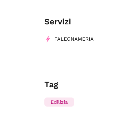
Servizi
FALEGNAMERIA
Tag
Edilizia