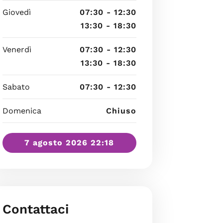
Giovedì
07:30 - 12:30
13:30 - 18:30
Venerdì
07:30 - 12:30
13:30 - 18:30
Sabato
07:30 - 12:30
Domenica
Chiuso
7 agosto 2026 22:18
Contattaci