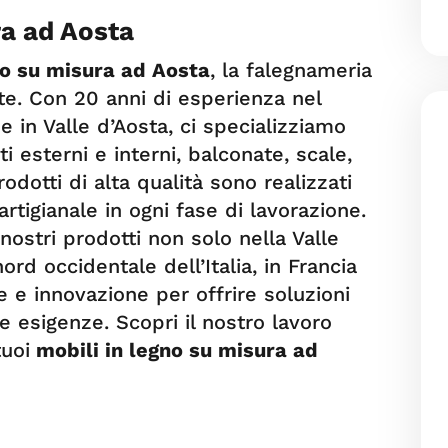
ra ad Aosta
no su misura ad Aosta
, la falegnameria
te. Con 20 anni di esperienza nel
e in Valle d’Aosta, ci specializziamo
i esterni e interni, balconate, scale,
rodotti di alta qualità sono realizzati
artigianale in ogni fase di lavorazione.
nostri prodotti non solo nella Valle
rd occidentale dell’Italia, in Francia
e e innovazione per offrire soluzioni
 esigenze. Scopri il nostro lavoro
tuoi
mobili in legno su misura ad