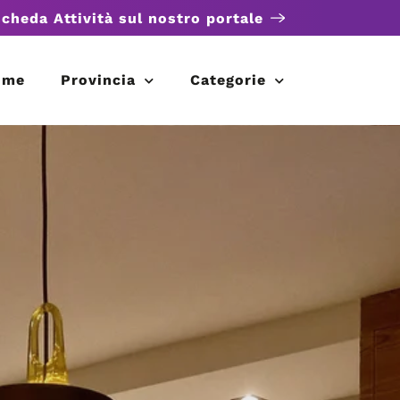
scheda Attività sul nostro portale
ome
Provincia
Categorie