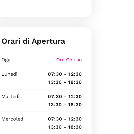
Orari di Apertura
Oggi
Ora Chiuso
Lunedì
07:30 - 12:30
13:30 - 18:30
Martedì
07:30 - 12:30
13:30 - 18:30
Mercoledì
07:30 - 12:30
13:30 - 18:30