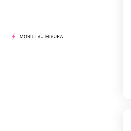
MOBILI SU MISURA