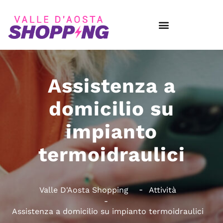
Assistenza a
domicilio su
impianto
termoidraulici
Valle D'Aosta Shopping
Attività
Assistenza a domicilio su impianto termoidraulici