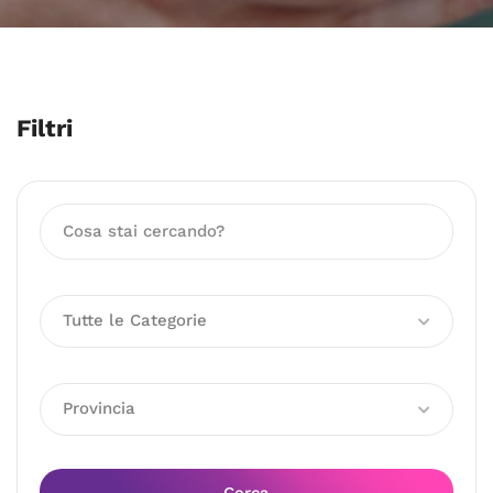
Filtri
Tutte le Categorie
Provincia