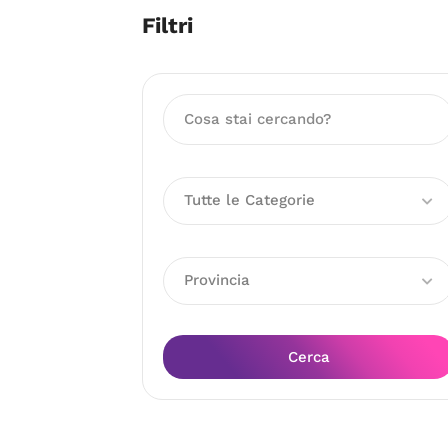
Filtri
Tutte le Categorie
Provincia
Cerca