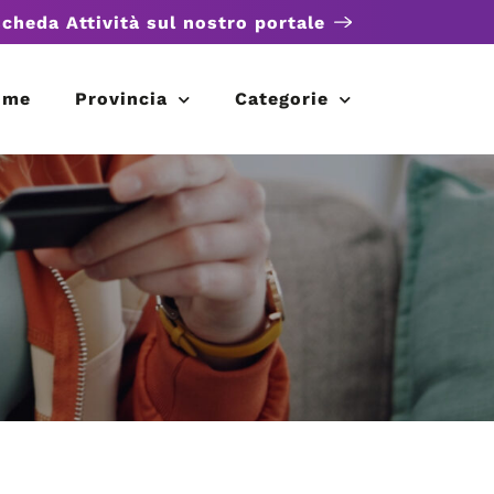
scheda Attività sul nostro portale
ome
Provincia
Categorie