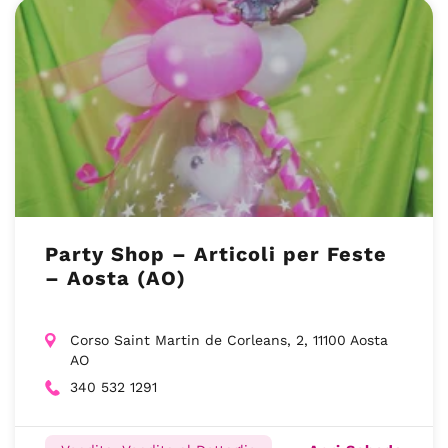
Party Shop – Articoli per Feste
– Aosta (AO)
Corso Saint Martin de Corleans, 2, 11100 Aosta
AO
340 532 1291