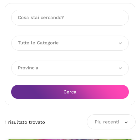
Tutte le Categorie
Provincia
Cerca
Più recenti
1
risultato
trovato