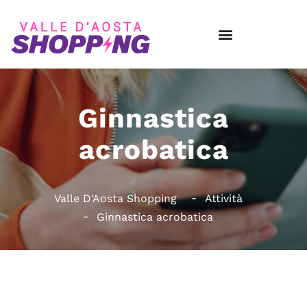
Ginnastica
acrobatica
Valle D'Aosta Shopping
Attività
Ginnastica acrobatica