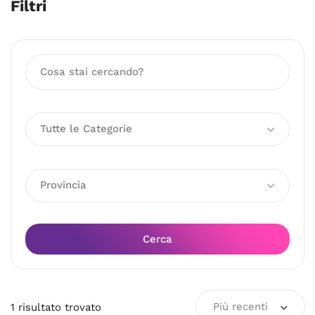
Filtri
Tutte le Categorie
Provincia
Cerca
Più recenti
1
risultato
trovato