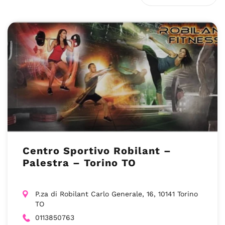
Centro Sportivo Robilant –
Palestra – Torino TO
P.za di Robilant Carlo Generale, 16, 10141 Torino
TO
0113850763