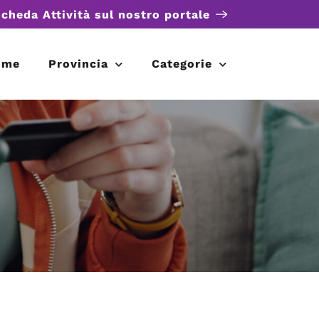
scheda Attività sul nostro portale
ome
Provincia
Categorie