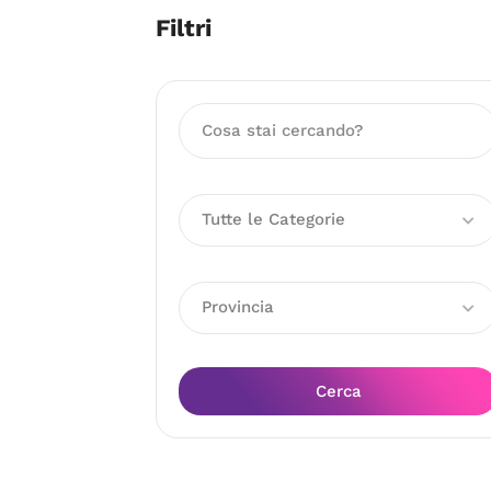
Filtri
Tutte le Categorie
Provincia
Cerca