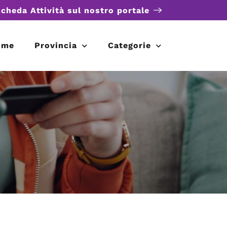
scheda Attività sul nostro portale
ome
Provincia
Categorie