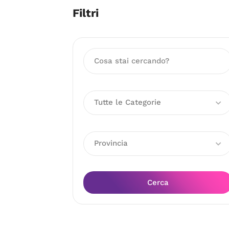
Filtri
Tutte le Categorie
Provincia
Cerca