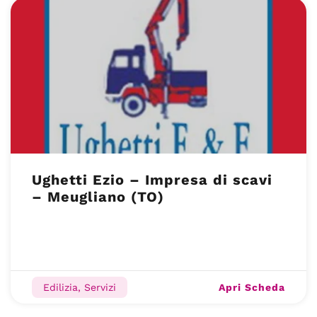
Ughetti Ezio – Impresa di scavi
– Meugliano (TO)
Apri Scheda
Edilizia, Servizi