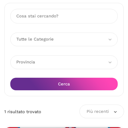
Tutte le Categorie
Provincia
Cerca
Più recenti
1
risultato
trovato