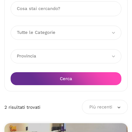
Tutte le Categorie
Provincia
Cerca
Più recenti
2
risultati
trovati