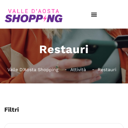
Restauri
Valle D'Aosta Shopping
Attività
Restauri
Filtri