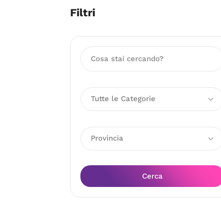
Filtri
Tutte le Categorie
Provincia
Cerca