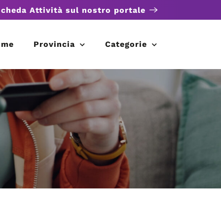
scheda Attività sul nostro portale
ome
Provincia
Categorie