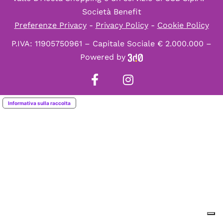
Società Benefit
Preferenze Privacy
-
Privacy Policy
-
Cookie Policy
P.IVA: 11905750961 – Capitale Sociale € 2.000.000 –
Powered by
Informativa sulla raccolta