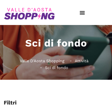
Sci di fondo
Valle D'Aosta Shopping
Attività
Sci di fondo
Filtri