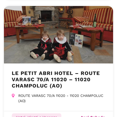
LE PETIT ABRI HOTEL – ROUTE
VARASC 70/A 11020 – 11020
CHAMPOLUC (AO)
ROUTE VARASC 70/A 11020 - 11020 CHAMPOLUC
(AO)