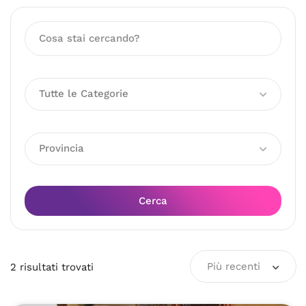
Tutte le Categorie
Provincia
Cerca
Più recenti
2
risultati
trovati