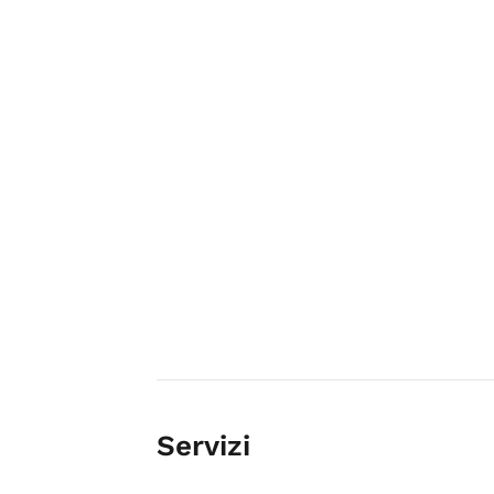
Servizi