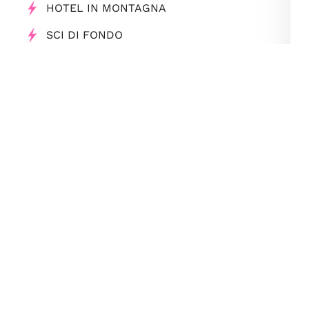
HOTEL IN MONTAGNA
SCI DI FONDO