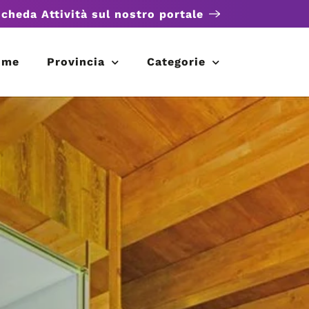
scheda Attività sul nostro portale
ome
Provincia
Categorie