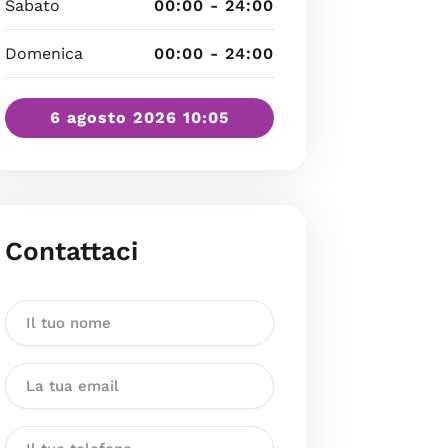
Sabato
00:00 - 24:00
Domenica
00:00 - 24:00
6 agosto 2026 10:05
Contattaci