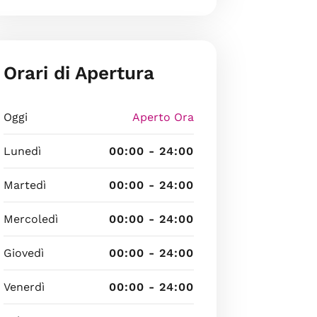
Orari di Apertura
Oggi
Aperto Ora
Lunedì
00:00 - 24:00
Martedì
00:00 - 24:00
Mercoledì
00:00 - 24:00
Giovedì
00:00 - 24:00
Venerdì
00:00 - 24:00