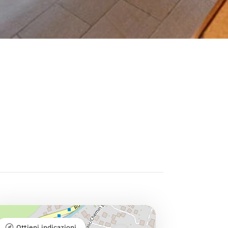
Ottieni indicazioni