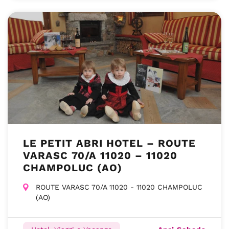
LE PETIT ABRI HOTEL – ROUTE
VARASC 70/A 11020 – 11020
CHAMPOLUC (AO)
ROUTE VARASC 70/A 11020 - 11020 CHAMPOLUC
(AO)